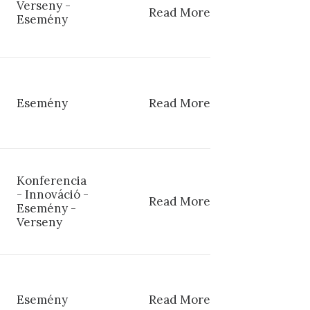
Verseny
-
Read More
Esemény
Esemény
Read More
Konferencia
-
Innováció
-
Read More
Esemény
-
Verseny
Esemény
Read More