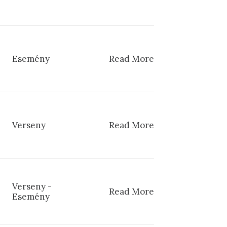
Esemény
Read More
Verseny
Read More
Verseny
-
Read More
Esemény