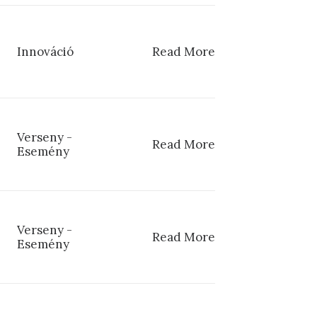
Innováció
Read More
Verseny
-
Read More
Esemény
Verseny
-
Read More
Esemény