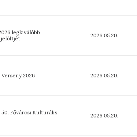
2026 legkiválóbb
2026.05.20.
elöltjét
i Verseny 2026
2026.05.20.
 50. Fővárosi Kulturális
2026.05.20.