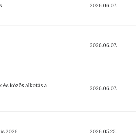
s
2026.06.07.
2026.06.07.
 és közös alkotás a
2026.06.07.
is 2026
2026.05.25.