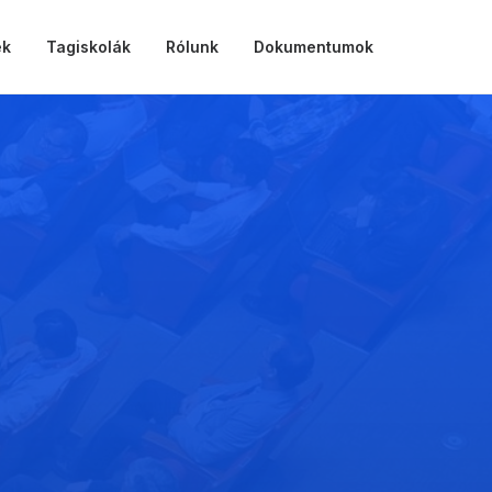
ek
Tagiskolák
Rólunk
Dokumentumok