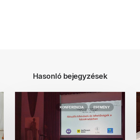
Hasonló bejegyzések
KONFERENCIA
ESEMÉNY