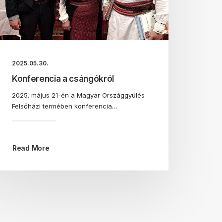
2025.05.30.
Konferencia a csángókról
2025. május 21-én a Magyar Országgyűlés
Felsőházi termében konferencia…
Read More