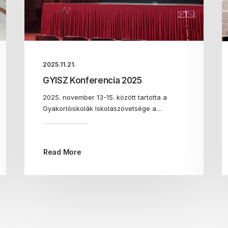
2025.11.21.
GYISZ Konferencia 2025
2025. november 13-15. között tartotta a
Gyakorlóiskolák Iskolaszövetsége a…
Read More