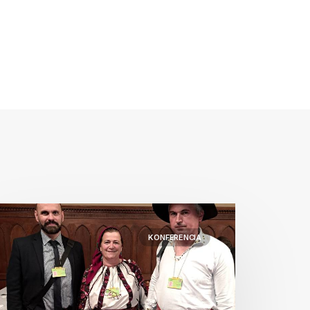
KONFERENCIA