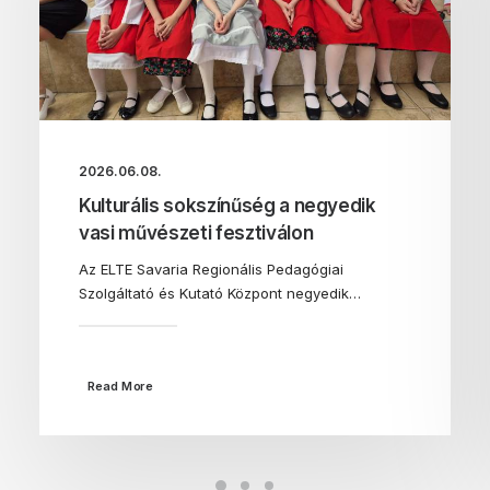
2026.06.08.
Kulturális sokszínűség a negyedik
vasi művészeti fesztiválon
Az ELTE Savaria Regionális Pedagógiai
Szolgáltató és Kutató Központ negyedik…
Read More