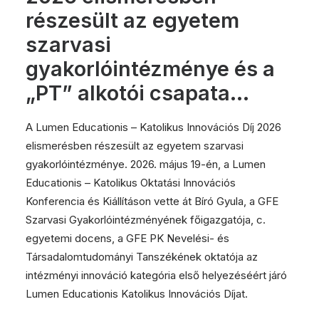
részesült az egyetem
szarvasi
gyakorlóintézménye és a
„PT” alkotói csapata…
A Lumen Educationis – Katolikus Innovációs Díj 2026
elismerésben részesült az egyetem szarvasi
gyakorlóintézménye. 2026. május 19-én, a Lumen
Educationis – Katolikus Oktatási Innovációs
Konferencia és Kiállításon vette át Bíró Gyula, a GFE
Szarvasi Gyakorlóintézményének főigazgatója, c.
egyetemi docens, a GFE PK Nevelési- és
Társadalomtudományi Tanszékének oktatója az
intézményi innováció kategória első helyezéséért járó
Lumen Educationis Katolikus Innovációs Díjat.