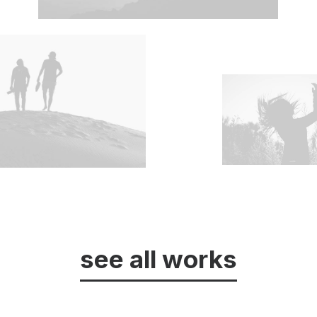
see all works