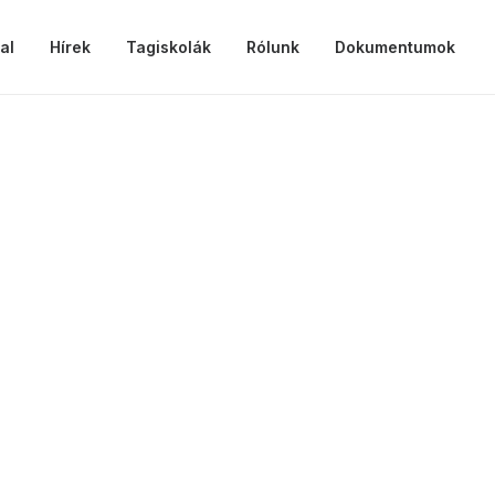
al
Hírek
Tagiskolák
Rólunk
Dokumentumok