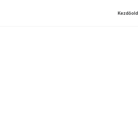
Kezdőold