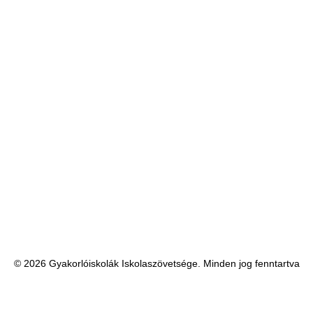
© 2026 Gyakorlóiskolák Iskolaszövetsége. Minden jog fenntartva